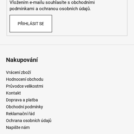
Vložením e-mailu souhlasíte
s
obchodními
podmínkami
a
ochranou osobních údajů
.
PŘIHLÁSIT SE
Nakupování
Vrácení zboží
Hodnocení obchodu
Průvodce velikostmi
Kontakt
Doprava a platba
Obchodní podmínky
Reklamační řád
Ochrana osobních údajů
Napište nám