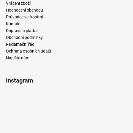
Vrácení zboží
Hodnocení obchodu
Průvodce velikostmi
Kontakt
Doprava a platba
Obchodní podmínky
Reklamační řád
Ochrana osobních údajů
Napište nám
Instagram