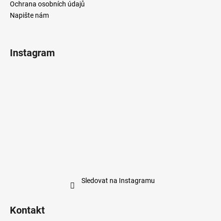
Ochrana osobních údajů
Napište nám
Instagram
Sledovat na Instagramu
Kontakt