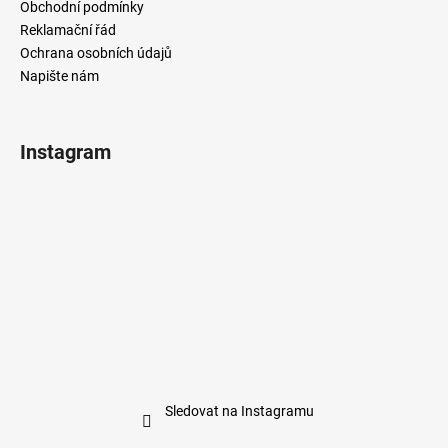
Obchodní podmínky
Reklamační řád
Ochrana osobních údajů
Napište nám
Instagram
Sledovat na Instagramu